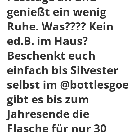
genießt ein wenig
Ruhe. Was???? Kein
ed.B. im Haus?
Beschenkt euch
einfach bis Silvester
selbst im @bottlesgoe
gibt es bis zum
Jahresende die
Flasche für nur 30