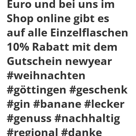
Euro und bei uns im
Shop online gibt es
auf alle Einzelflaschen
10% Rabatt mit dem
Gutschein newyear
#weihnachten
#göttingen #geschenk
#gin #banane #lecker
#genuss #nachhaltig
#regional #danke