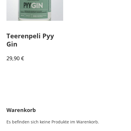
Teerenpeli Pyy
Gin
29,90
€
Warenkorb
Es befinden sich keine Produkte im Warenkorb.