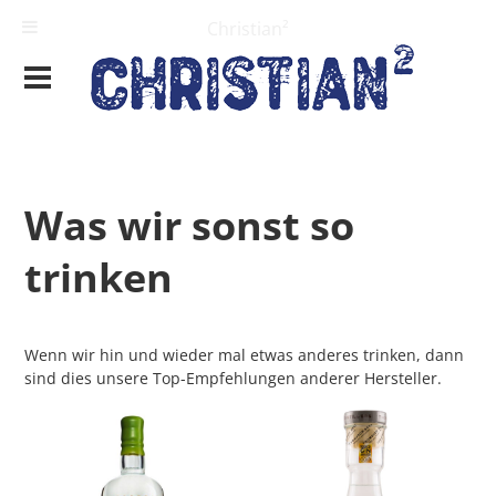
Christian²
Was wir sonst so
trinken
Wenn wir hin und wieder mal etwas anderes trinken, dann
sind dies unsere Top-Empfehlungen anderer Hersteller.