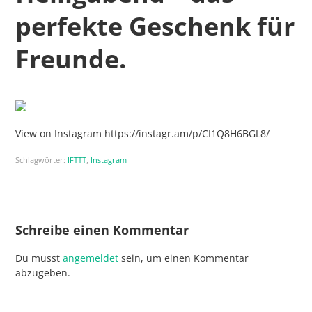
perfekte Geschenk für
Freunde.
View on Instagram https://instagr.am/p/CI1Q8H6BGL8/
Schlagwörter:
IFTTT
,
Instagram
Schreibe einen Kommentar
Du musst
angemeldet
sein, um einen Kommentar
abzugeben.