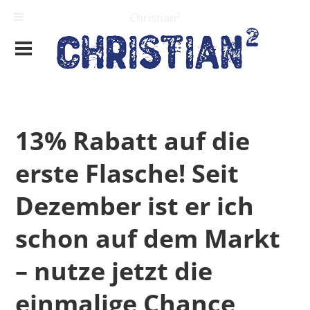
Christian²
13% Rabatt auf die
erste Flasche! Seit
Dezember ist er ich
schon auf dem Markt
– nutze jetzt die
einmalige Chance