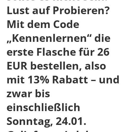
Lust auf Probieren?
Mit dem Code
„Kennenlernen“ die
erste Flasche für 26
EUR bestellen, also
mit 13% Rabatt – und
zwar bis
einschließlich
Sonntag, 24.01.