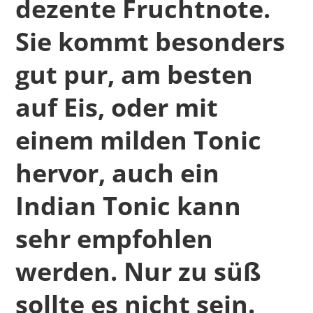
dezente Fruchtnote.
Sie kommt besonders
gut pur, am besten
auf Eis, oder mit
einem milden Tonic
hervor, auch ein
Indian Tonic kann
sehr empfohlen
werden. Nur zu süß
sollte es nicht sein.