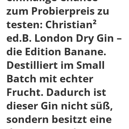
zum Probierpreis zu
testen: Christian²
ed.B. London Dry Gin –
die Edition Banane.
Destilliert im Small
Batch mit echter
Frucht. Dadurch ist
dieser Gin nicht süß,
sondern besitzt eine