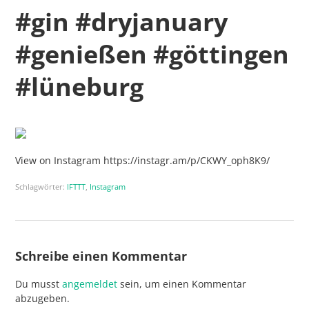
#gin #dryjanuary
#genießen #göttingen
#lüneburg
View on Instagram https://instagr.am/p/CKWY_oph8K9/
Schlagwörter:
IFTTT
,
Instagram
Schreibe einen Kommentar
Du musst
angemeldet
sein, um einen Kommentar
abzugeben.