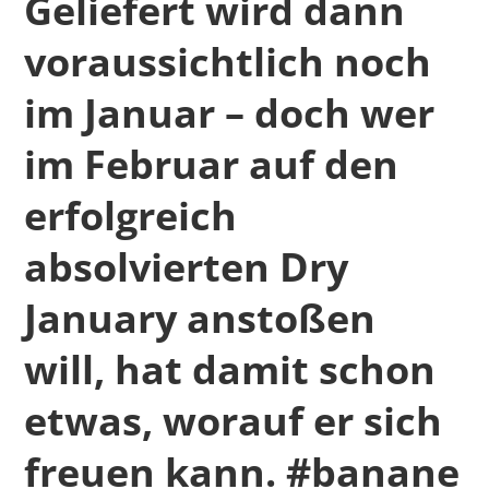
Geliefert wird dann
voraussichtlich noch
im Januar – doch wer
im Februar auf den
erfolgreich
absolvierten Dry
January anstoßen
will, hat damit schon
etwas, worauf er sich
freuen kann. #banane