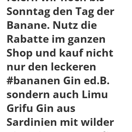
Sonntag den Tag der
Banane. Nutz die
Rabatte im ganzen
Shop und kauf nicht
nur den leckeren
#bananen Gin ed.B.
sondern auch Limu
Grifu Gin aus
Sardinien mit wilder