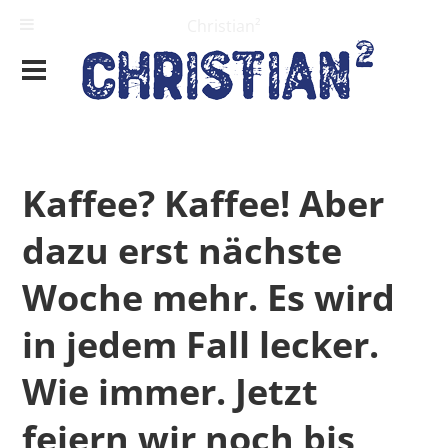
Christian²
Kaffee? Kaffee! Aber
dazu erst nächste
Woche mehr. Es wird
in jedem Fall lecker.
Wie immer. Jetzt
feiern wir noch bis